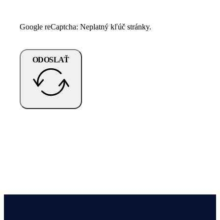
Google reCaptcha: Neplatný kľúč stránky.
ODOSLAŤ