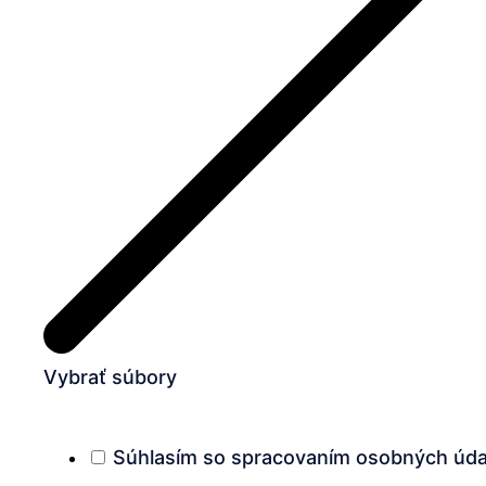
Vybrať súbory
Súhlasím so spracovaním osobných úda