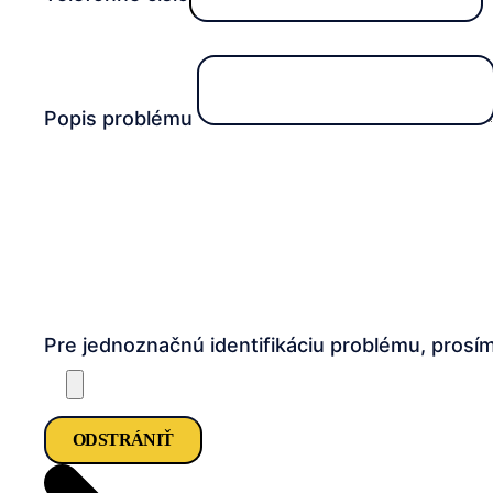
Popis problému
Pre jednoznačnú identifikáciu problému, prosím,
ODSTRÁNIŤ