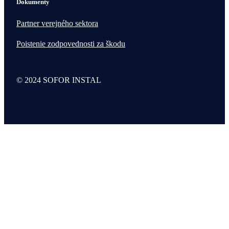
Dokumenty
Partner verejného sektora
Poistenie zodpovednosti za škodu
© 2024 SOFOR INSTAL